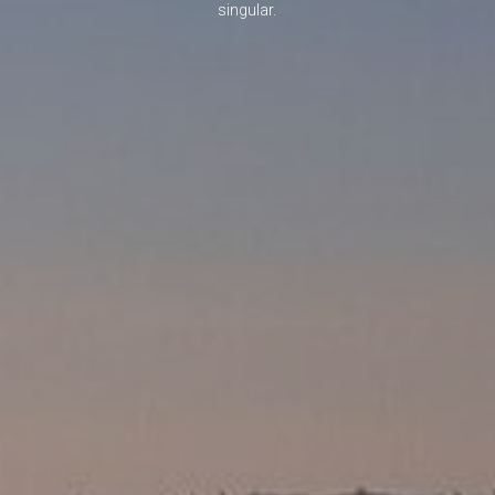
singular.