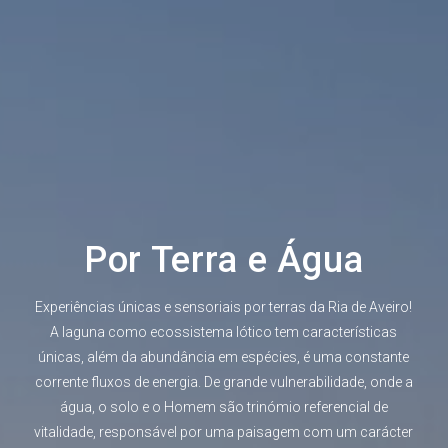
Por Terra e Água
Experiências únicas e sensoriais por terras da Ria de Aveiro!
A laguna como ecossistema lótico tem características
únicas, além da abundância em espécies, é uma constante
corrente fluxos de energia. De grande vulnerabilidade, onde a
água, o solo e o Homem são trinómio referencial de
vitalidade, responsável por uma paisagem com um carácter