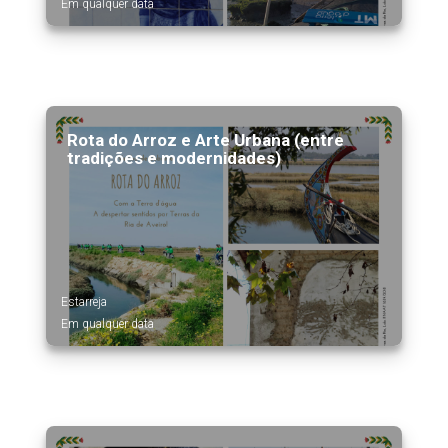
Em qualquer data
Rota do Arroz e Arte Urbana (entre
tradições e modernidades)
Estarreja
Em qualquer data