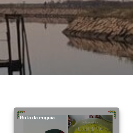
Rota da enguia