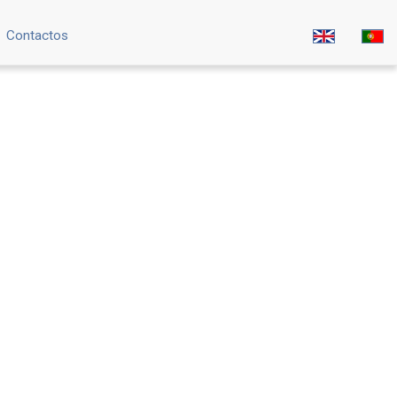
Contactos