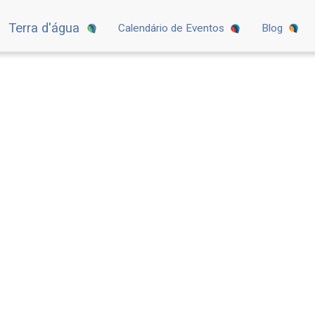
Terra d'água
Calendário de Eventos
Blog