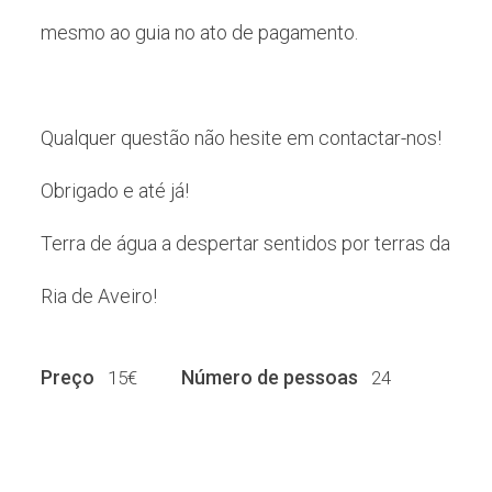
mesmo ao guia no ato de pagamento.
Qualquer questão não hesite em contactar-nos!
Obrigado e até já!
Terra de água a despertar sentidos por terras da
Ria de Aveiro!
Preço
Número de pessoas
15€
24