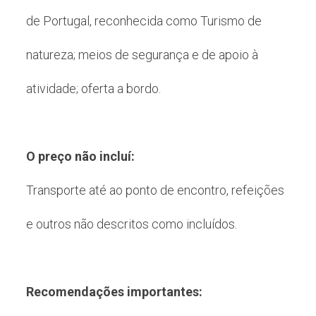
de Portugal, reconhecida como Turismo de
natureza; meios de segurança e de apoio à
atividade; oferta a bordo.
O preço não incluí:
Transporte até ao ponto de encontro, refeições
e outros não descritos como incluídos.
Recomendações importantes: