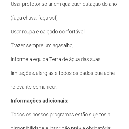
Usar protetor solar em qualquer estação do ano
(faça chuva, faça sol);
Usar roupa e calçado confortável;
Trazer sempre um agasalho;
Informe a equipa Terra de água das suas
limitações, alergias e todos os dados que ache
relevante comunicar;
Informações adicionais:
Todos os nossos programas estão sujeitos a
disponibilidade e inscrição prévia obrigatória;