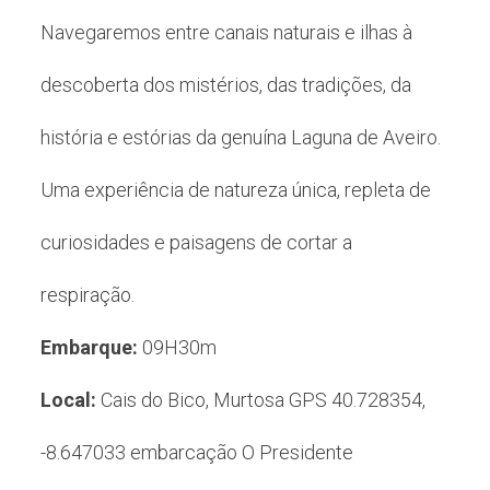
Navegaremos entre canais naturais e ilhas à
descoberta dos mistérios, das tradições, da
história e estórias da genuína Laguna de Aveiro.
Uma experiência de natureza única, repleta de
curiosidades e paisagens de cortar a
respiração.
Embarque:
09H30m
Local:
Cais do Bico, Murtosa GPS 40.728354,
-8.647033 embarcação O Presidente