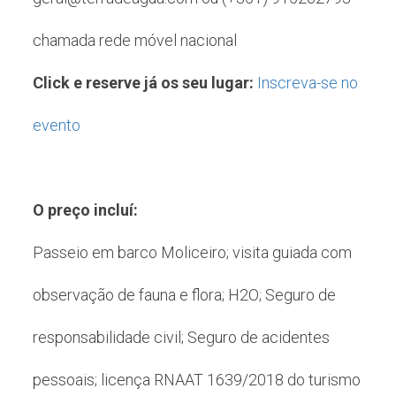
chamada rede móvel nacional
Click e reserve já os seu lugar:
Inscreva-se no
evento
O preço incluí:
Passeio em barco Moliceiro; visita guiada com
observação de fauna e flora; H2O; Seguro de
responsabilidade civil; Seguro de acidentes
pessoais; licença RNAAT 1639/2018 do turismo