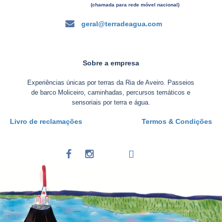
(chamada para rede móvel nacional)
geral@terradeagua.com
Sobre a empresa
Experiências únicas por terras da Ria de Aveiro. Passeios
de barco Moliceiro, caminhadas, percursos temáticos e
sensoriais por terra e água.
Livro de reclamações
Termos & Condições