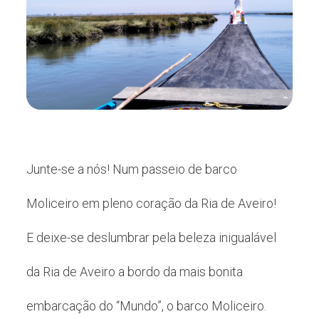
Junte-se a nós! Num passeio de barco
Moliceiro em pleno coração da Ria de Aveiro!
E deixe-se deslumbrar pela beleza inigualável
da Ria de Aveiro a bordo da mais bonita
embarcação do “Mundo”, o barco Moliceiro.