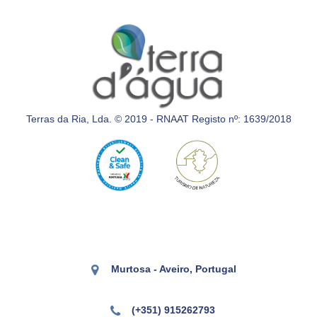
Terras da Ria, Lda. © 2019 - RNAAT Registo nº: 1639/2018
Murtosa - Aveiro, Portugal
(+351) 915262793