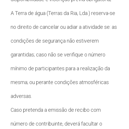
A Terra de água (Terras da Ria, Lda.) reserva-se
no direito de cancelar ou adiar a atividade se: as
condições de segurança não estiverem
garantidas; caso não se verifique o número
mínimo de participantes para a realização da
mesma; ou perante condições atmosféricas
adversas.
Caso pretenda a emissão de recibo com
número de contribuinte, deverá facultar o