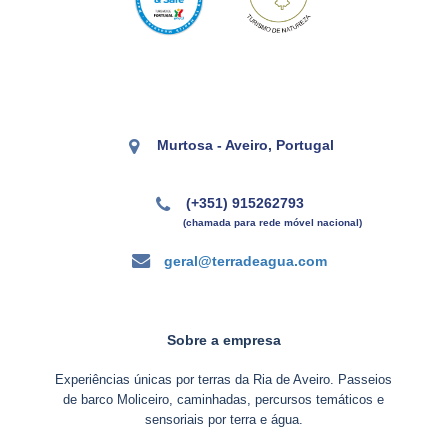
Murtosa - Aveiro, Portugal
(+351) 915262793
(chamada para rede móvel nacional)
geral@terradeagua.com
Sobre a empresa
Experiências únicas por terras da Ria de Aveiro. Passeios
de barco Moliceiro, caminhadas, percursos temáticos e
sensoriais por terra e água.