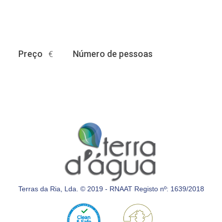
Preço
Número de pessoas
€
Terras da Ria, Lda. © 2019 - RNAAT Registo nº: 1639/2018