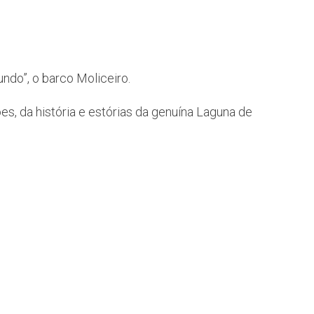
ndo”, o barco Moliceiro.
es, da história e estórias da genuína Laguna de