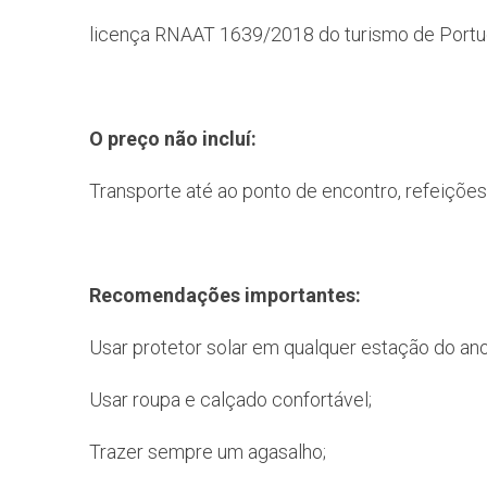
licença RNAAT 1639/2018 do turismo de Portuga
O preço não incluí:
Transporte até ao ponto de encontro, refeições
Recomendações importantes:
Usar protetor solar em qualquer estação do ano 
Usar roupa e calçado confortável;
Trazer sempre um agasalho;