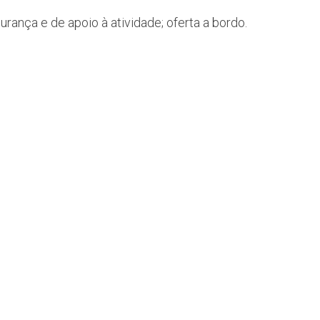
nça e de apoio à atividade; oferta a bordo.